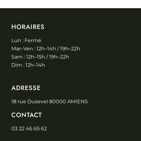
HORAIRES
Lun : Fermé
Mar–Ven : 12h–14h / 19h–22h
Sam : 12h–15h / 19h–22h
Dim : 12h–14h
ADRESSE
18 rue Dusevel 80000 AMIENS
CONTACT
03 22 46 65 62