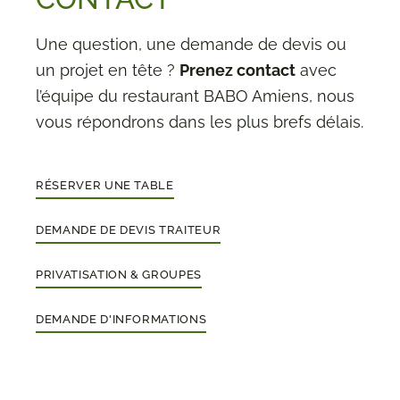
Une question, une demande de devis ou
un projet en tête ?
Prenez contact
avec
l’équipe du restaurant BABO Amiens, nous
vous répondrons dans les plus brefs délais.
RÉSERVER UNE TABLE
DEMANDE DE DEVIS TRAITEUR
PRIVATISATION & GROUPES
DEMANDE D'INFORMATIONS