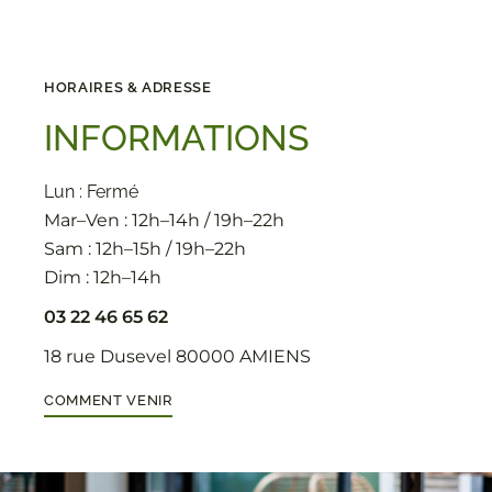
HORAIRES & ADRESSE
INFORMATIONS
Lun : Fermé
Mar–Ven : 12h–14h / 19h–22h
Sam : 12h–15h / 19h–22h
Dim : 12h–14h
03 22 46 65 62
18 rue Dusevel 80000 AMIENS
COMMENT VENIR