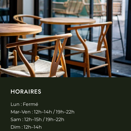
HORAIRES
Lun : Fermé
Mar–Ven : 12h–14h / 19h–22h
Sam : 12h–15h / 19h–22h
Dim : 12h–14h