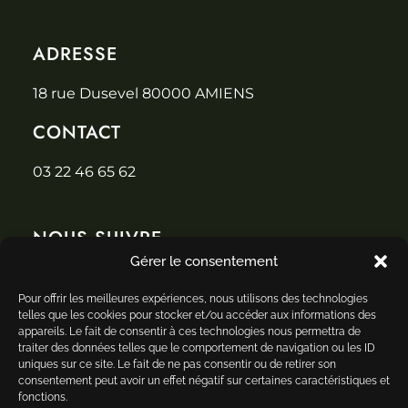
ADRESSE
18 rue Dusevel 80000 AMIENS
CONTACT
03 22 46 65 62
NOUS SUIVRE
Gérer le consentement
Pour offrir les meilleures expériences, nous utilisons des technologies
telles que les cookies pour stocker et/ou accéder aux informations des
appareils. Le fait de consentir à ces technologies nous permettra de
traiter des données telles que le comportement de navigation ou les ID
NOS CARTES
uniques sur ce site. Le fait de ne pas consentir ou de retirer son
consentement peut avoir un effet négatif sur certaines caractéristiques et
TRAITEUR
fonctions.