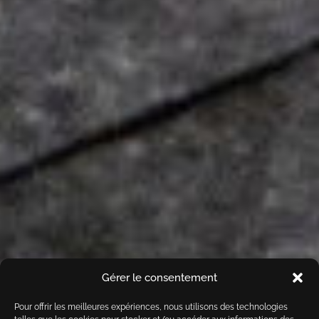
Gérer le consentement
Pour offrir les meilleures expériences, nous utilisons des technologies