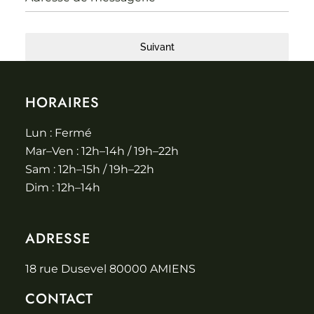
Suivant
HORAIRES
Lun : Fermé
Mar–Ven : 12h–14h / 19h–22h
Sam : 12h–15h / 19h–22h
Dim : 12h–14h
ADRESSE
18 rue Dusevel 80000 AMIENS
CONTACT