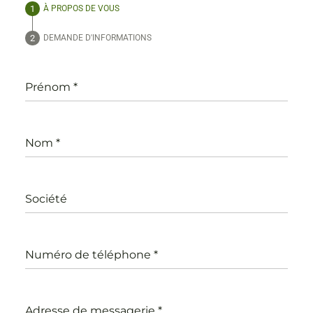
À PROPOS DE VOUS
DEMANDE D'INFORMATIONS
Prénom
*
Nom
*
Société
Numéro de téléphone
*
Adresse de messagerie
*