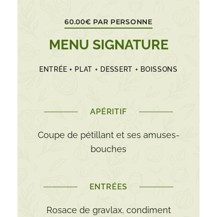
60.00€ PAR PERSONNE
MENU SIGNATURE
ENTRÉE + PLAT + DESSERT + BOISSONS
APÉRITIF
Coupe de pétillant et ses amuses-
bouches
ENTRÉES
Rosace de gravlax, condiment