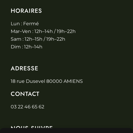
HORAIRES
Lun : Fermé
Mar–Ven : 12h–14h / 19h–22h
Sam : 12h–15h / 19h–22h
Dim : 12h–14h
ADRESSE
18 rue Dusevel 80000 AMIENS
CONTACT
03 22 46 65 62
NOUS SUIVRE