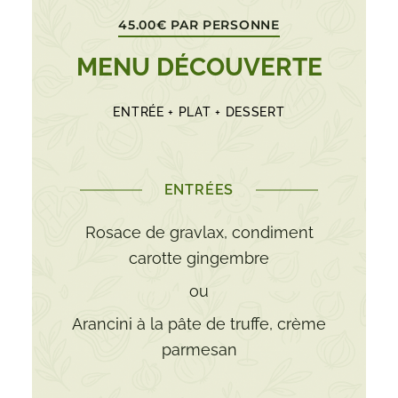
45.00€ PAR PERSONNE
MENU DÉCOUVERTE
ENTRÉE + PLAT + DESSERT
ENTRÉES
Rosace de gravlax, condiment
carotte gingembre
ou
Arancini à la pâte de truffe, crème
parmesan