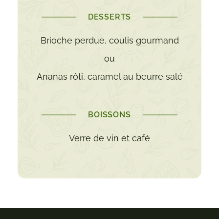
DESSERTS
Brioche perdue, coulis gourmand
ou
Ananas rôti, caramel au beurre salé
BOISSONS
Verre de vin et café