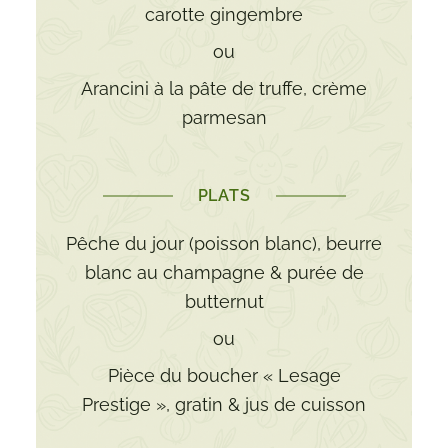
carotte gingembre
ou
Arancini à la pâte de truffe, crème
parmesan
PLATS
Pêche du jour (poisson blanc), beurre
blanc au champagne & purée de
butternut
ou
Pièce du boucher « Lesage
Prestige », gratin & jus de cuisson